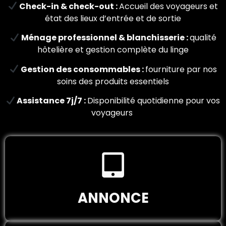
Check-in & check-out :
Accueil des voyageurs et
état des lieux d’entrée et de sortie
Ménage professionnel & blanchisserie :
qualité
hôtelière et gestion complète du linge
Gestion des consommables :
fourniture par nos
soins des produits essentiels
Assistance 7j/7 :
Disponibilité quotidienne pour vos
voyageurs
ANNONCE