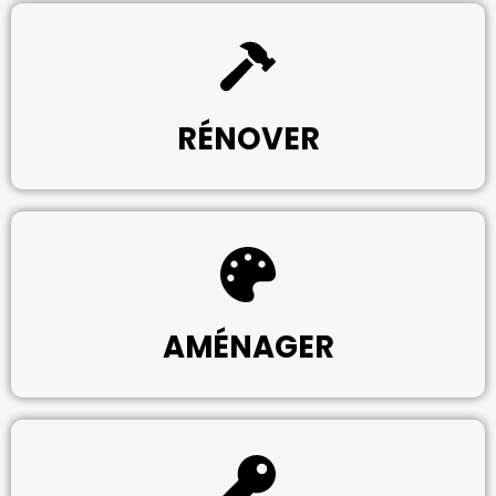
RÉNOVER
AMÉNAGER