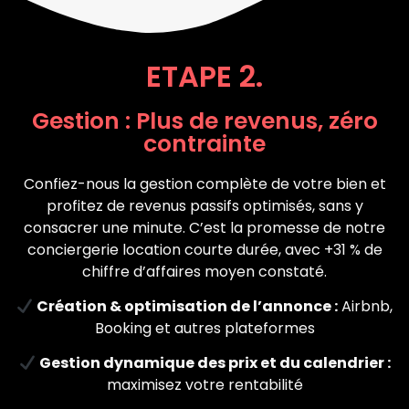
ETAPE 2.
Gestion : Plus de revenus, zéro
contrainte
Confiez-nous la gestion complète de votre bien et
profitez de revenus passifs optimisés, sans y
consacrer une minute. C’est la promesse de notre
conciergerie location courte durée, avec +31 % de
chiffre d’affaires moyen constaté.
Création & optimisation de l’annonce :
Airbnb,
Booking et autres plateformes
Gestion dynamique des prix et du calendrier :
maximisez votre rentabilité