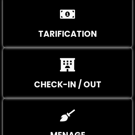
TARIFICATION
CHECK-IN / OUT