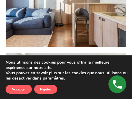
Nous utilisons des cookies pour vous offrir la meilleure
expérience sur notre site.
Vous pouvez en savoir plus sur les cookies que nous utilisons ou
les désactiver dans
paramètres
.
Accepter
Rejeter