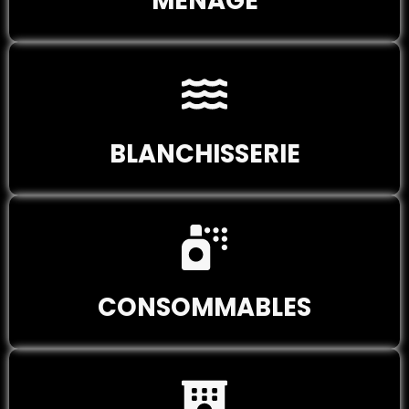
MENAGE
BLANCHISSERIE
CONSOMMABLES