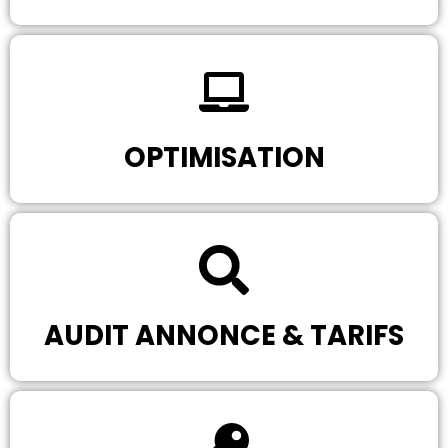
OPTIMISATION
AUDIT ANNONCE & TARIFS