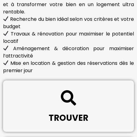
et à transformer votre bien en un logement ultra
rentable.
Recherche du bien idéal selon vos critères et votre
budget
Travaux & rénovation pour maximiser le potentiel
locatif
Aménagement & décoration pour maximiser
l’attractivité
Mise en location & gestion des réservations dès le
premier jour
TROUVER