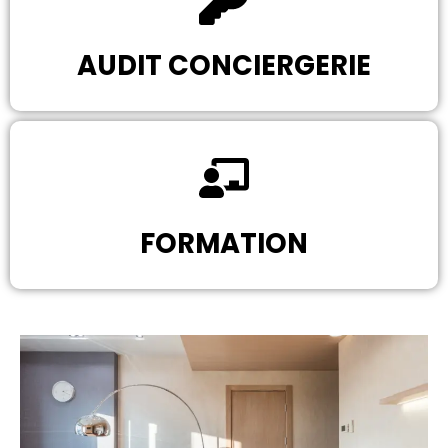
AUDIT CONCIERGERIE
FORMATION