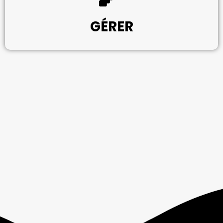
GÉRER