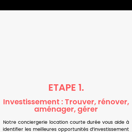
ETAPE 1.
Investissement : Trouver, rénover,
aménager, gérer
Notre conciergerie location courte durée vous aide à
identifier les meilleures opportunités d’investissement