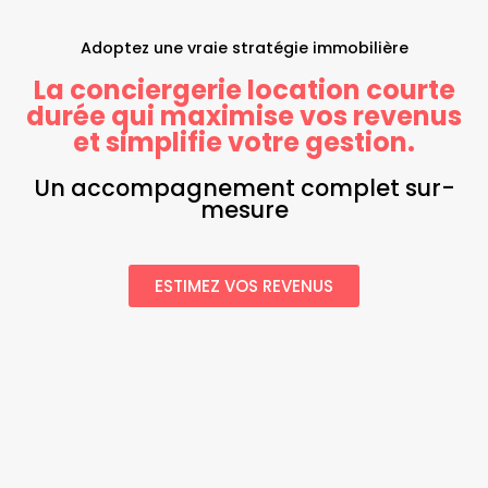
Adoptez une vraie stratégie immobilière
La conciergerie location courte
durée qui maximise vos revenus
et simplifie votre gestion.
Un accompagnement complet sur-
mesure
ESTIMEZ VOS REVENUS