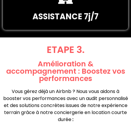
ASSISTANCE 7j/7
ETAPE 3.
Amélioration &
accompagnement : Boostez vos
performances
Vous gérez déjà un Airbnb ? Nous vous aidons à
booster vos performances avec un audit personnalisé
et des solutions concrètes issues de notre expérience
terrain grâce à notre conciergerie en location courte
durée
: