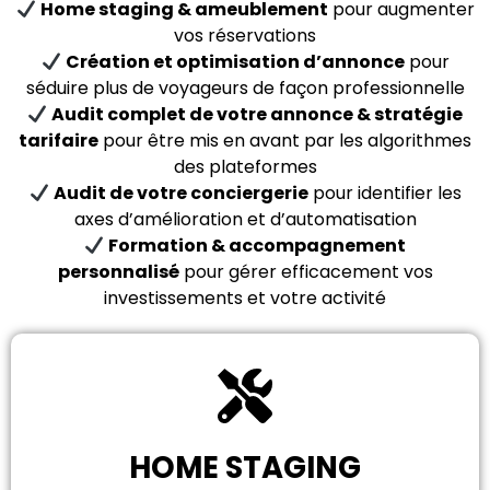
Home staging & ameublement
pour augmenter
vos réservations
Création et optimisation d’annonce
pour
séduire plus de voyageurs de façon professionnelle
Audit complet de votre annonce & stratégie
tarifaire
pour être mis en avant par les algorithmes
des plateformes
Audit de votre conciergerie
pour identifier les
axes d’amélioration et d’automatisation
Formation & accompagnement
personnalisé
pour gérer efficacement vos
investissements et votre activité
HOME STAGING