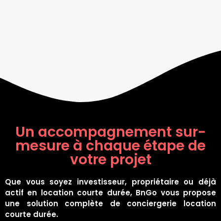
Un accompagnement sur-
mesure à chaque étape de
votre projet
Que vous soyez investisseur, propriétaire ou déjà
actif en location courte durée, BnGo vous propose
une solution complète de conciergerie location
courte durée.