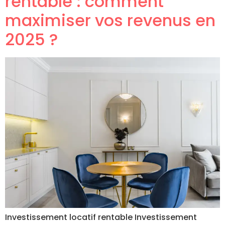
rentable : comment
maximiser vos revenus en
2025 ?
Investissement locatif rentable Investissement