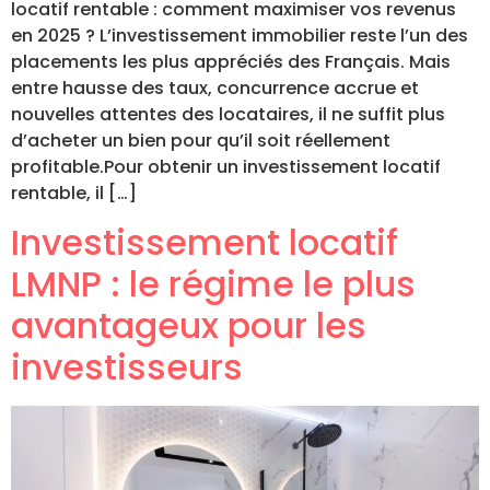
locatif rentable : comment maximiser vos revenus
en 2025 ? L’investissement immobilier reste l’un des
placements les plus appréciés des Français. Mais
entre hausse des taux, concurrence accrue et
nouvelles attentes des locataires, il ne suffit plus
d’acheter un bien pour qu’il soit réellement
profitable.Pour obtenir un investissement locatif
rentable, il […]
Investissement locatif
LMNP : le régime le plus
avantageux pour les
investisseurs