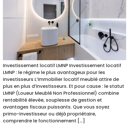
Investissement locatif LMNP Investissement locatif
LMNP : le régime le plus avantageux pour les
investisseurs L’immobilier locatif meublé attire de
plus en plus d’investisseurs. Et pour cause : le statut
LMNP (Loueur Meublé Non Professionnel) combine
rentabilité élevée, souplesse de gestion et
avantages fiscaux puissants. Que vous soyez
primo-investisseur ou déjà propriétaire,
comprendre le fonctionnement […]