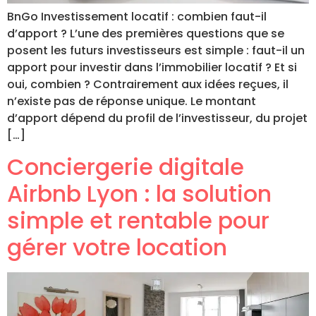
BnGo Investissement locatif : combien faut-il
d’apport ? L’une des premières questions que se
posent les futurs investisseurs est simple : faut-il un
apport pour investir dans l’immobilier locatif ? Et si
oui, combien ? Contrairement aux idées reçues, il
n’existe pas de réponse unique. Le montant
d’apport dépend du profil de l’investisseur, du projet
[…]
Conciergerie digitale
Airbnb Lyon : la solution
simple et rentable pour
gérer votre location