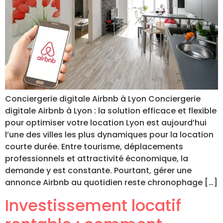
Conciergerie digitale Airbnb à Lyon Conciergerie
digitale Airbnb à Lyon : la solution efficace et flexible
pour optimiser votre location Lyon est aujourd’hui
l’une des villes les plus dynamiques pour la location
courte durée. Entre tourisme, déplacements
professionnels et attractivité économique, la
demande y est constante. Pourtant, gérer une
annonce Airbnb au quotidien reste chronophage […]
Investissement locatif