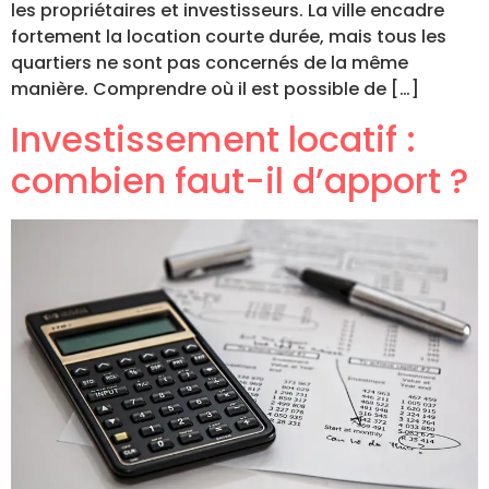
les propriétaires et investisseurs. La ville encadre
fortement la location courte durée, mais tous les
quartiers ne sont pas concernés de la même
manière. Comprendre où il est possible de […]
Investissement locatif :
combien faut-il d’apport ?