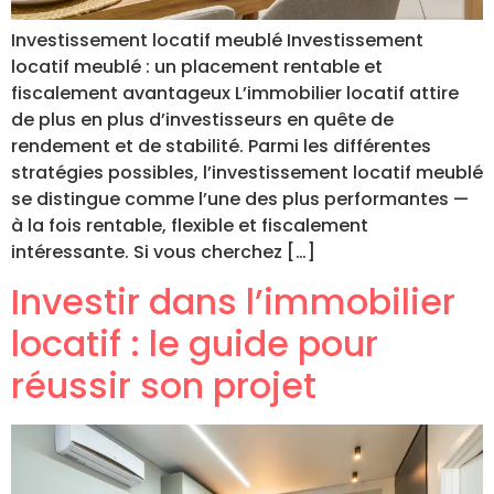
Investissement locatif meublé Investissement
locatif meublé : un placement rentable et
fiscalement avantageux L’immobilier locatif attire
de plus en plus d’investisseurs en quête de
rendement et de stabilité. Parmi les différentes
stratégies possibles, l’investissement locatif meublé
se distingue comme l’une des plus performantes —
à la fois rentable, flexible et fiscalement
intéressante. Si vous cherchez […]
Investir dans l’immobilier
locatif : le guide pour
réussir son projet