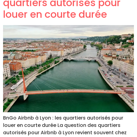
quartiers autorisés pour
louer en courte durée
BnGo Airbnb à Lyon : les quartiers autorisés pour
louer en courte durée La question des quartiers
autorisés pour Airbnb à Lyon revient souvent chez