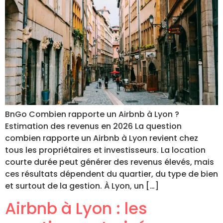
BnGo Combien rapporte un Airbnb à Lyon ?
Estimation des revenus en 2026 La question
combien rapporte un Airbnb à Lyon revient chez
tous les propriétaires et investisseurs. La location
courte durée peut générer des revenus élevés, mais
ces résultats dépendent du quartier, du type de bien
et surtout de la gestion. À Lyon, un […]
Airbnb à Lyon : les