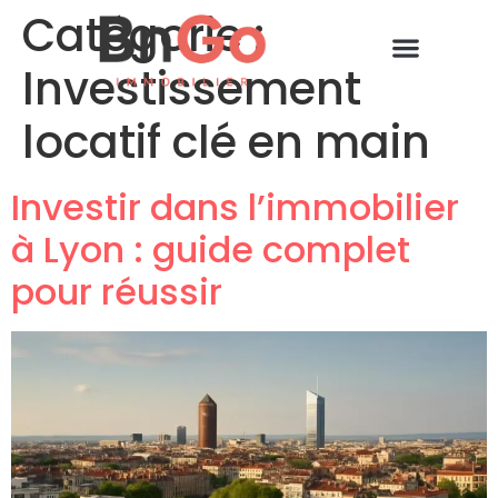
Catégorie :
Investissement
locatif clé en main
Investir dans l’immobilier
à Lyon : guide complet
pour réussir