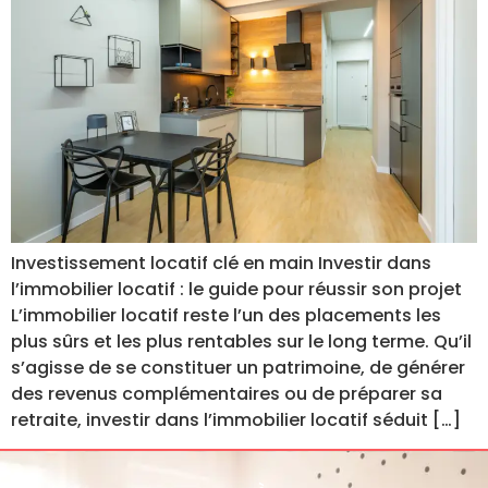
Investissement locatif clé en main Investir dans
l’immobilier locatif : le guide pour réussir son projet
L’immobilier locatif reste l’un des placements les
plus sûrs et les plus rentables sur le long terme. Qu’il
s’agisse de se constituer un patrimoine, de générer
des revenus complémentaires ou de préparer sa
retraite, investir dans l’immobilier locatif séduit […]