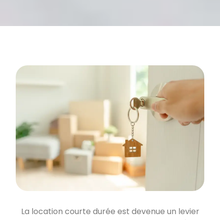
La location courte durée est devenue un levier