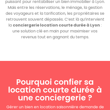
puissant pour rentabiliser un bien immobilier à Lyon.
Mais entre les réservations, le ménage, la gestion
des voyageurs et la tarification, les propriétaires se
retrouvent souvent dépassés. C’est là qu’intervient
la
conciergerie location courte durée à Lyon
:
une solution clé en main pour maximiser vos
revenus tout en gagnant du temps.
Pourquoi confier sa
location courte durée à
une conciergerie ?
Gérer un bien en location saisonnière demande de