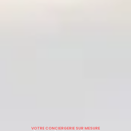
VOTRE CONCIERGERIE SUR MESURE