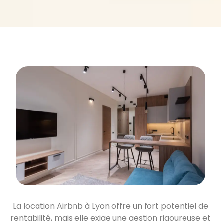
La location Airbnb à Lyon offre un fort potentiel de
rentabilité, mais elle exige une gestion rigoureuse et