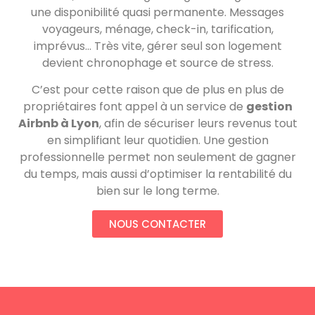
une disponibilité quasi permanente. Messages
voyageurs, ménage, check-in, tarification,
imprévus… Très vite, gérer seul son logement
devient chronophage et source de stress.
C’est pour cette raison que de plus en plus de
propriétaires font appel à un service de
gestion
Airbnb à Lyon
, afin de sécuriser leurs revenus tout
en simplifiant leur quotidien. Une gestion
professionnelle permet non seulement de gagner
du temps, mais aussi d’optimiser la rentabilité du
bien sur le long terme.
NOUS CONTACTER