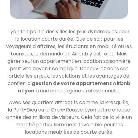
Lyon fait partie des villes les plus dynamiques pour
la location courte durée. Que ce soit pour les
voyageurs d’affaires, les étudiants en mobilité ou les
touristes, la demande en Airbnb y est forte. Mais
gérer seul un appartement en location saisonnière
peut vite devenir compliqué. Découvrez dans cet
article les enjeux, les solutions et les avantages de
confier la
gestion de votre appartement Airbnb
à Lyon
à une conciergerie professionnelle.
Avec ses quartiers attractifs comme la Presqu’île,
la Part-Dieu ou la Croix-Rousse, Lyon attire chaque
année des millions de visiteurs. Cela fait de la ville un
marché particulièrement favorable pour les
locations meublées de courte durée.