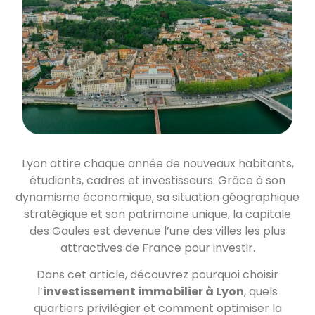
Lyon attire chaque année de nouveaux habitants,
étudiants, cadres et investisseurs. Grâce à son
dynamisme économique, sa situation géographique
stratégique et son patrimoine unique, la capitale
des Gaules est devenue l’une des villes les plus
attractives de France pour investir.
Dans cet article, découvrez pourquoi choisir
l’
investissement immobilier à Lyon
, quels
quartiers privilégier et comment optimiser la