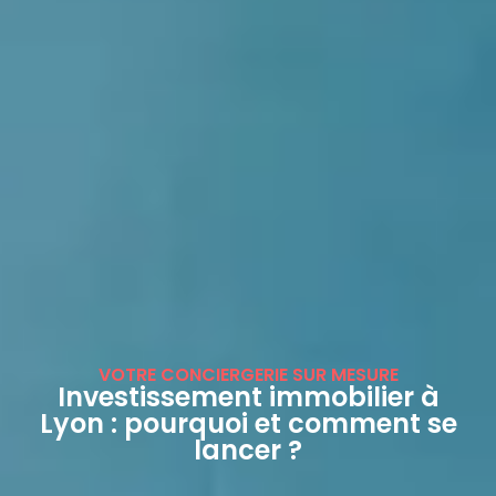
VOTRE CONCIERGERIE SUR MESURE
Investissement immobilier à
Lyon : pourquoi et comment se
lancer ?