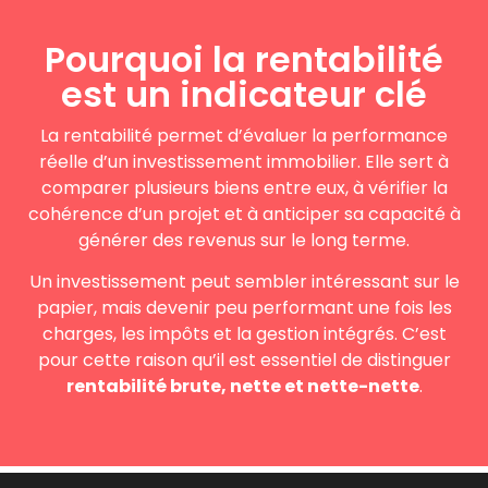
Pourquoi la rentabilité
est un indicateur clé
La rentabilité permet d’évaluer la performance
réelle d’un investissement immobilier. Elle sert à
comparer plusieurs biens entre eux, à vérifier la
cohérence d’un projet et à anticiper sa capacité à
générer des revenus sur le long terme.
Un investissement peut sembler intéressant sur le
papier, mais devenir peu performant une fois les
charges, les impôts et la gestion intégrés. C’est
pour cette raison qu’il est essentiel de distinguer
rentabilité brute, nette et nette-nette
.