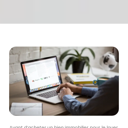
Avant d’acheter un bien immobilier pour le louer,