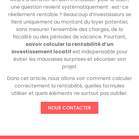
une question revient systématiquement : est-ce
réellement rentable ? Beaucoup d’investisseurs se
fient uniquement au montant du loyer potentiel,
sans mesurer l’ensemble des charges, de la
fiscalité ou des périodes de vacance. Pourtant,
savoir calculer la rentabilité d’un
investissement locatif
est indispensable pour
éviter les mauvaises surprises et sécuriser son
projet.
Dans cet article, nous allons voir comment calculer
correctement la rentabilité, quelles formules
utiliser et quels éléments ne surtout pas oublier.
NOUS CONTACTER